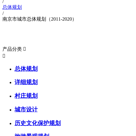
/
总体规划
/
南京市城市总体规划（2011-2020）
项目业绩
产品分类


总体规划
详细规划
村庄规划
城市设计
历史文化保护规划