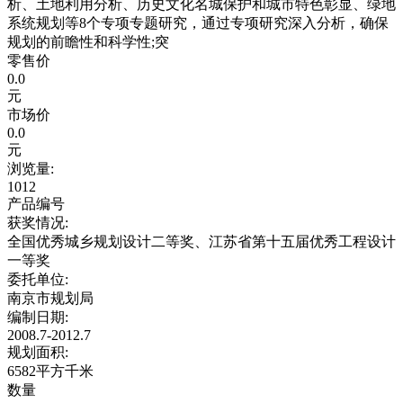
析、土地利用分析、历史文化名城保护和城市特色彰显、绿地
系统规划等8个专项专题研究，通过专项研究深入分析，确保
规划的前瞻性和科学性;突
零售价
0.0
元
市场价
0.0
元
浏览量:
1012
产品编号
获奖情况:
全国优秀城乡规划设计二等奖、江苏省第十五届优秀工程设计
一等奖
委托单位:
南京市规划局
编制日期:
2008.7-2012.7
规划面积:
6582平方千米
数量