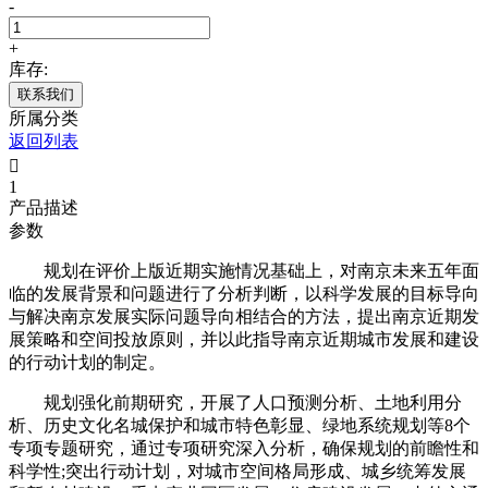
-
+
库存:
联系我们
所属分类
返回列表

1
产品描述
参数
规划在评价上版近期实施情况基础上，对南京未来五年面
临的发展背景和问题进行了分析判断，以科学发展的目标导向
与解决南京发展实际问题导向相结合的方法，提出南京近期发
展策略和空间投放原则，并以此指导南京近期城市发展和建设
的行动计划的制定。
规划强化前期研究，开展了人口预测分析、土地利用分
析、历史文化名城保护和城市特色彰显、绿地系统规划等8个
专项专题研究，通过专项研究深入分析，确保规划的前瞻性和
科学性;突出行动计划，对城市空间格局形成、城乡统筹发展