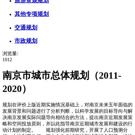
旅游景观规划
其他专项规划
交通规划
市政规划
浏览量:
1012
南京市城市总体规划（2011-
2020）
规划在评价上版近期实施情况基础上，对南京未来五年面临的
发展背景和问题进行了分析判断，以科学发展的目标导向与解
决南京发展实际问题导向相结合的方法，提出南京近期发展策
略和空间投放原则，并以此指导南京近期城市发展和建设的行
动计划的制定。 规划强化前期研究，开展了人口预测分