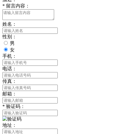
*
留言内容：
姓名：
性别：
男
女
手机：
电话：
传真：
邮箱：
*
验证码：
地址：